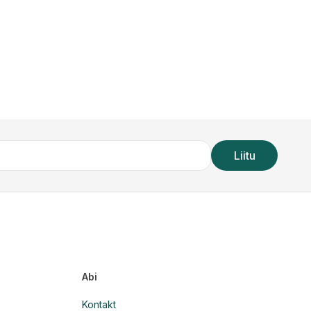
Liitu
Abi
Kontakt