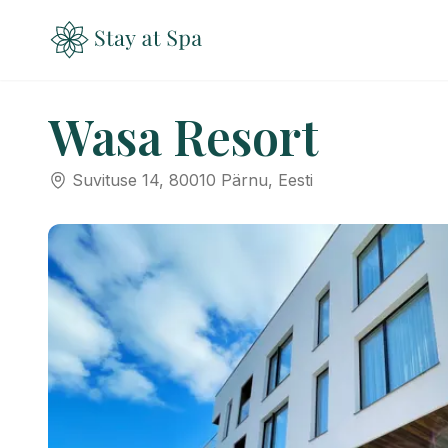
Wasa Resort
Suvituse 14, 80010 Pärnu, Eesti