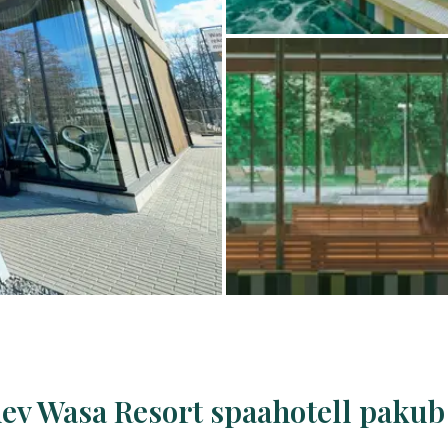
v Wasa Resort spaahotell pakub 