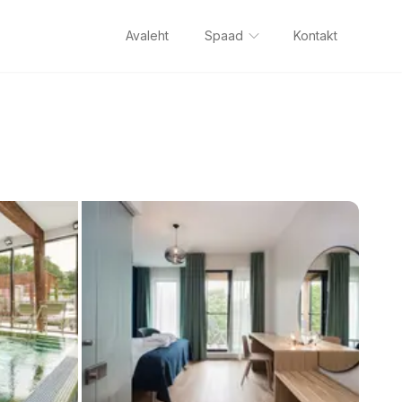
Avaleht
Spaad
Kontakt