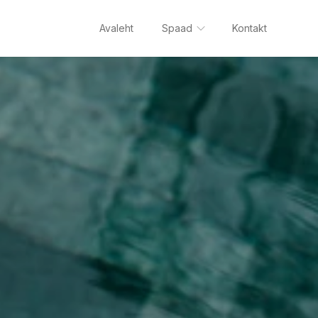
Avaleht
Spaad
Kontakt