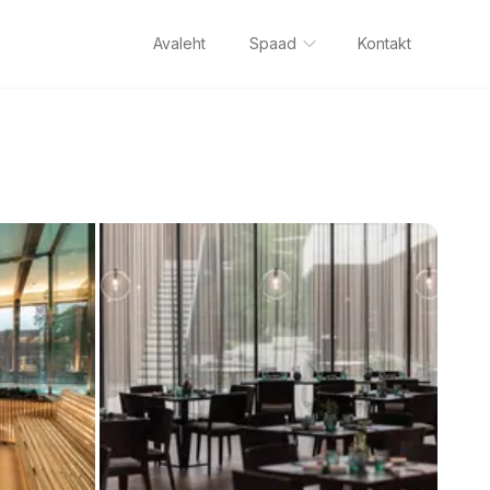
Avaleht
Spaad
Kontakt