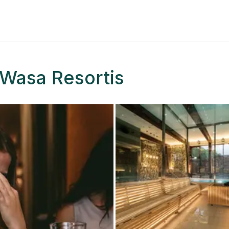
 Wasa Resortis