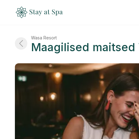
Wasa Resort
Maagilised maitsed