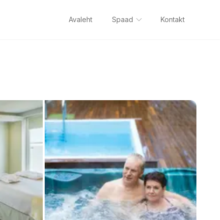
Avaleht
Spaad
Kontakt