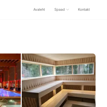
Avaleht
Spaad
Kontakt