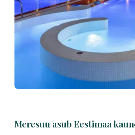
Meresuu asub Eestimaa kaune