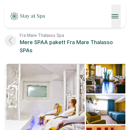
AVALEHT
Fra Mare Thalasso Spa
Mere SPAA pakett Fra Mare Thalasso
SPAAD
SPAs
KONTAKT