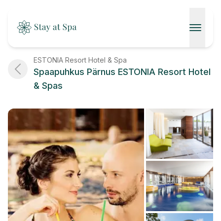
AVALEHT
ESTONIA Resort Hotel & Spa
Spaapuhkus Pärnus ESTONIA Resort Hotel
SPAAD
& Spas
KONTAKT